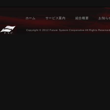
ホーム
サービス案内
組合概要
お知ら
Copyright © 2012 Future System Cooperative All Rights Reserved