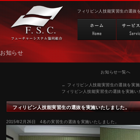
フィリピン人技能実習生の選抜を
ャーシステム協同組合
お知らせ
お知らせ一覧へ
←
フィリピン人技能実習生の選抜を実施
フィリピン人技能実習生の選抜を実施い
フィリピン人技能実習生の選抜を実施いたしました。
2015年2月26日 4名の実習生の選抜を実施いたしました。