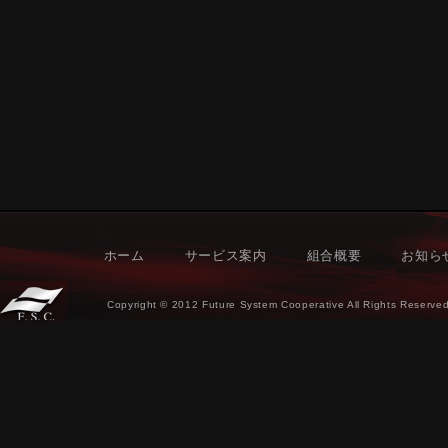
ホーム
サービス案内
組合概要
お知ら
Copyright © 2012 Future System Cooperative All Rights Reserved