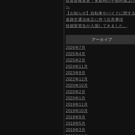
在留資格変更・更新時の手数料値上
へ
【お知らせ】自転車やバイクに関す
道路交通法改正に伴う注意事項
技能実習生が入国してきました。
アーカイブ
2026年7月
2025年4月
2025年2月
2024年11月
2023年9月
2022年12月
2020年10月
2020年2月
2020年1月
2019年11月
2019年10月
2019年9月
2019年5月
2019年3月