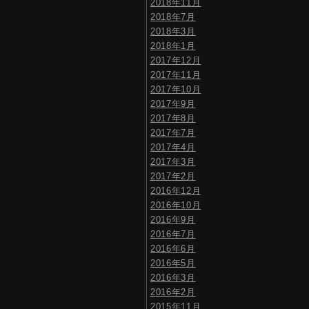
2018年11月
2018年7月
2018年3月
2018年1月
2017年12月
2017年11月
2017年10月
2017年9月
2017年8月
2017年7月
2017年4月
2017年3月
2017年2月
2016年12月
2016年10月
2016年9月
2016年7月
2016年6月
2016年5月
2016年3月
2016年2月
2015年11月