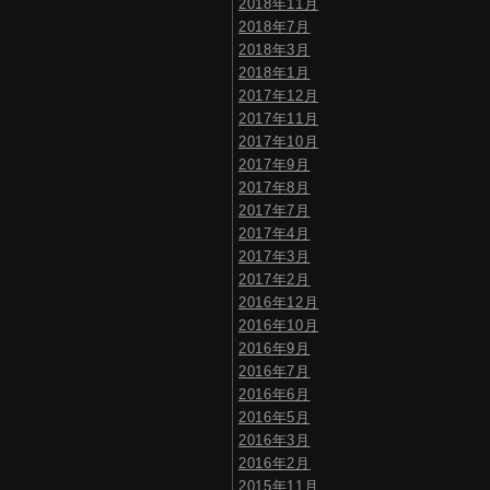
2018年11月
2018年7月
2018年3月
2018年1月
2017年12月
2017年11月
2017年10月
2017年9月
2017年8月
2017年7月
2017年4月
2017年3月
2017年2月
2016年12月
2016年10月
2016年9月
2016年7月
2016年6月
2016年5月
2016年3月
2016年2月
2015年11月