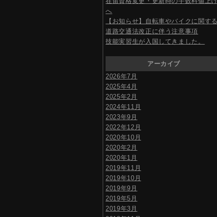
在留資格変更・更新時の手数料値上
へ
【お知らせ】自転車やバイクに関す
道路交通法改正に伴う注意事項
技能実習生が入国してきました。
アーカイブ
2026年7月
2025年4月
2025年2月
2024年11月
2023年9月
2022年12月
2020年10月
2020年2月
2020年1月
2019年11月
2019年10月
2019年9月
2019年5月
2019年3月