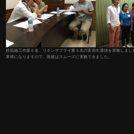
鉄筋施工作業６名 リネンサプライ業３名の実習生選抜を実施しまし
業様になりますので、面接はスムーズに実施できました。