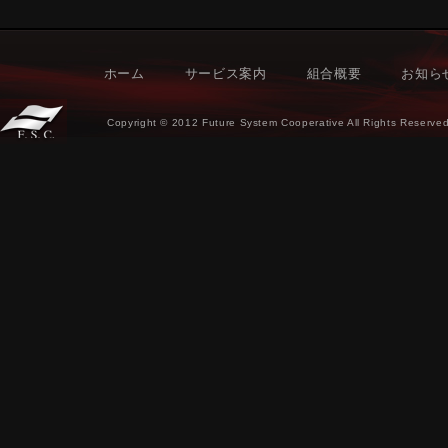
ホーム
サービス案内
組合概要
お知ら
Copyright © 2012 Future System Cooperative All Rights Reserved