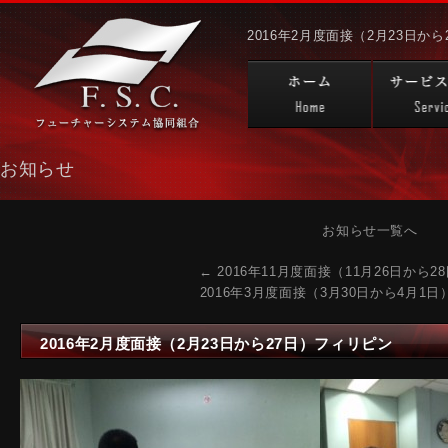
2016年2月度面接（2月23日から
ーシステム協同組合
お知らせ
お知らせ一覧へ
←
2016年11月度面接（11月26日から
2016年3月度面接（3月30日から4月1
2016年2月度面接（2月23日から27日）フィリピン